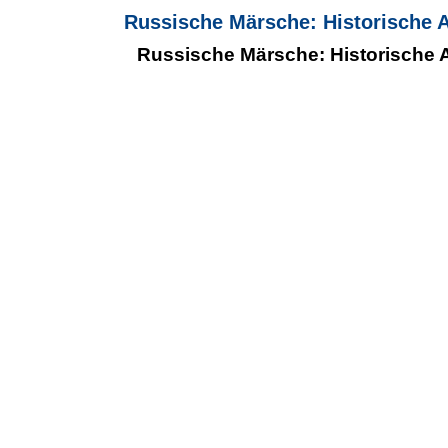
Russische Märsche: Historische 
Russische Märsche: Historische 