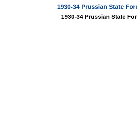
1930-34 Prussian State Fore
1930-34 Prussian State For