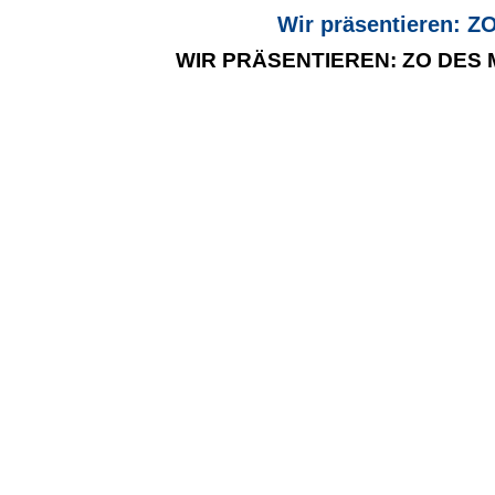
Wir präsentieren: Z
WIR PRÄSENTIEREN: ZO DES M